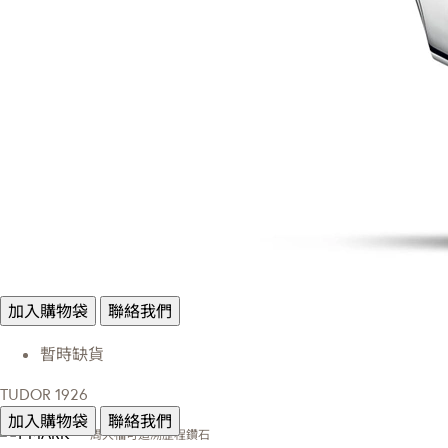
加入購物袋
聯絡我們
暫時缺貨
TUDOR 1926
加入購物袋
聯絡我們
周大福可追溯歷程鑽石