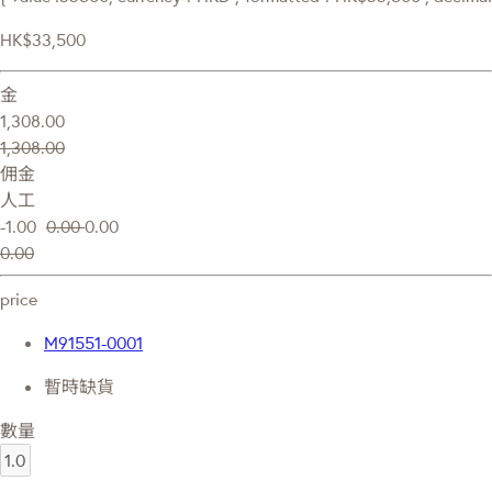
HK$33,500
金
1,308.00
1,308.00
佣金
人工
-1.00
0.00
0.00
0.00
price
M91551-0001
暫時缺貨
數量