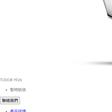
TUDOR 1926
暫時缺貨
聯絡我們
產品詳情