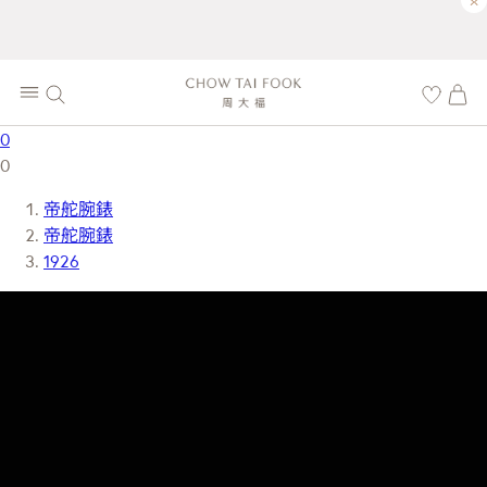
×
0
0
帝舵腕錶
帝舵腕錶
1926