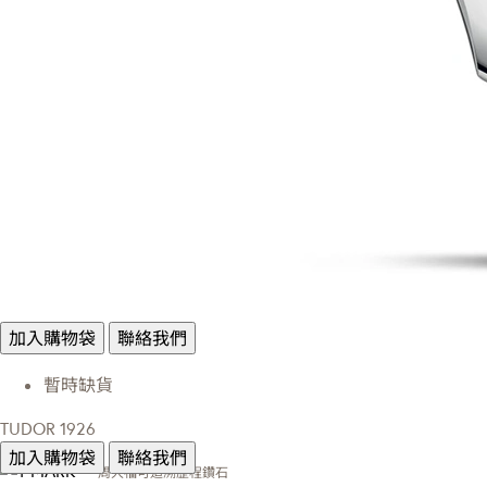
加入購物袋
聯絡我們
暫時缺貨
TUDOR 1926
加入購物袋
聯絡我們
周大福可追溯歷程鑽石