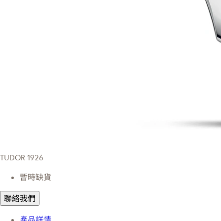
TUDOR 1926
暫時缺貨
聯絡我們
產品詳情