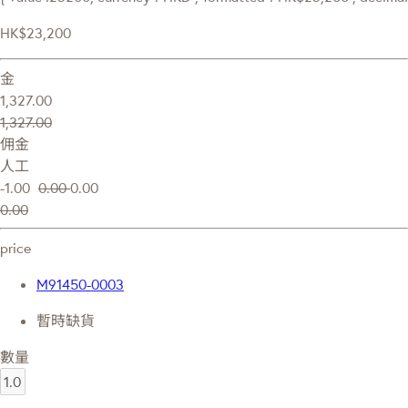
HK$23,200
金
1,327.00
1,327.00
佣金
人工
-1.00
0.00
0.00
0.00
price
M91450-0003
暫時缺貨
數量