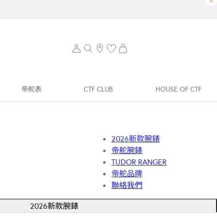
×
帝舵表
CTF CLUB
HOUSE OF CTF
2026新款腕錶
帝舵腕錶
TUDOR RANGER
帝舵品牌
聯絡我們
2026新款腕錶