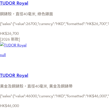
TUDOR Royal
鋼錶殼，直徑40毫米, 綠色錶面
{"sales":{"value":26700,"currency":"HKD","formatted":"HK$26,700","d
HK$26,700
[2026 新款]
null
TUDOR Royal
黃金及鋼錶殼，直徑40毫米, 黃金及鋼錶帶
{"sales":{"value":46000,"currency":"HKD","formatted":"HK$46,000","d
HK$46,000