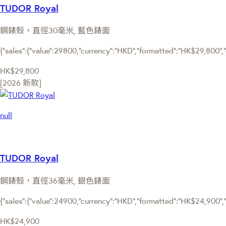
TUDOR Royal
鋼錶殼，直徑30毫米, 藍色錶面
{"sales":{"value":29800,"currency":"HKD","formatted":"HK$29,800","d
HK$29,800
[2026 新款]
null
TUDOR Royal
鋼錶殼，直徑36毫米, 銀色錶面
{"sales":{"value":24900,"currency":"HKD","formatted":"HK$24,900","d
HK$24,900