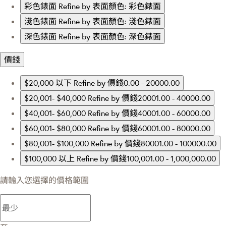
彩色錶面
Refine by 表面顏色: 彩色錶面
淺色錶面
Refine by 表面顏色: 淺色錶面
深色錶面
Refine by 表面顏色: 深色錶面
價錢
$20,000 以下
Refine by 價錢0.00 - 20000.00
$20,001- $40,000
Refine by 價錢20001.00 - 40000.00
$40,001- $60,000
Refine by 價錢40001.00 - 60000.00
$60,001- $80,000
Refine by 價錢60001.00 - 80000.00
$80,001- $100,000
Refine by 價錢80001.00 - 100000.00
$100,000 以上
Refine by 價錢100,001.00 - 1,000,000.00
請輸入您選擇的價格範圍