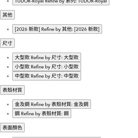
TUDOR-Royal
Refine by 系列: TUDOR-Royal
其他
[2026 新款]
Refine by 其他: [2026 新款]
尺寸
大型款
Refine by 尺寸: 大型款
小型款
Refine by 尺寸: 小型款
中型款
Refine by 尺寸: 中型款
表殼材質
金及鋼
Refine by 表殼材質: 金及鋼
鋼
Refine by 表殼材質: 鋼
表面顏色