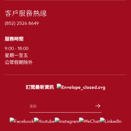
客戶服務熱線
(852) 2526 8649
服務時間
9:00 - 18:00
星期一至五
公眾假期除外
訂閲最新資訊