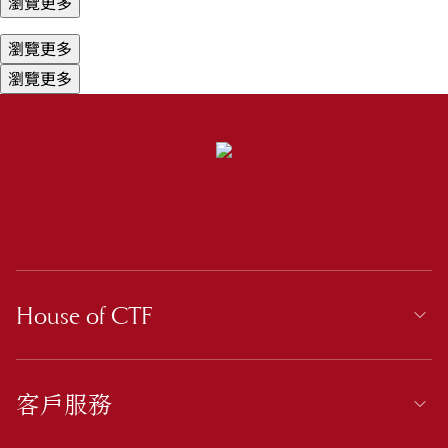
瀏覽更多
瀏覽更多
瀏覽更多
House of CTF
客戶服務