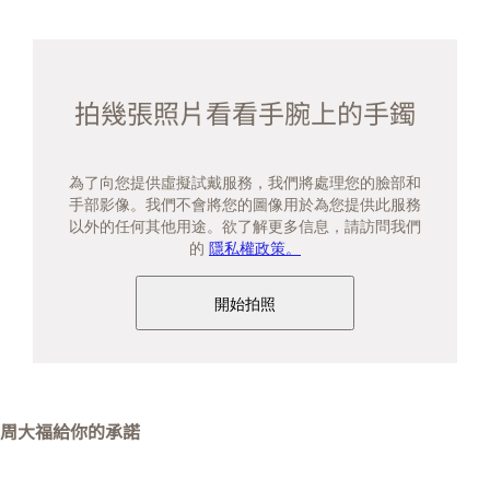
拍幾張照片看看手腕上的手鐲
為了向您提供虛擬試戴服務，我們將處理您的臉部和
手部影像。我們不會將您的圖像用於為您提供此服務
以外的任何其他用途。欲了解更多信息，請訪問我們
的
隱私權政策。
開始拍照
周大福給你的承諾