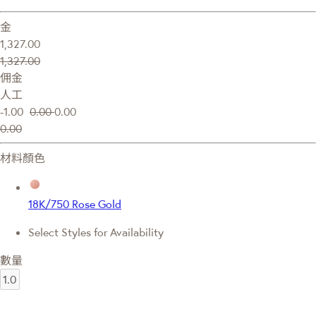
金
1,327.00
1,327.00
佣金
人工
-1.00
0.00
0.00
0.00
材料顏色
18K/750 Rose Gold
Select Styles for Availability
數量