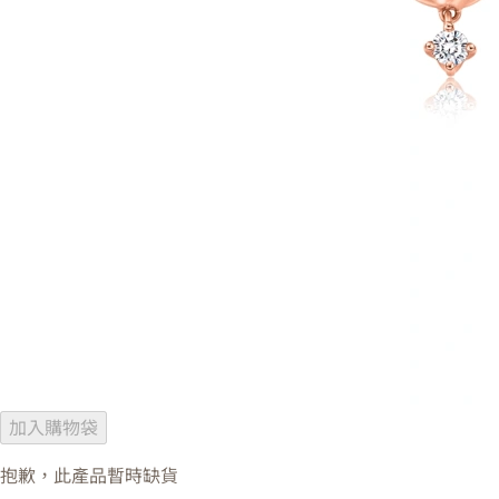
加入購物袋
抱歉，此產品暫時缺貨