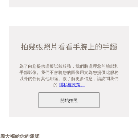
拍幾張照片看看手腕上的手鐲
為了向您提供虛擬試戴服務，我們將處理您的臉部和
手部影像。我們不會將您的圖像用於為您提供此服務
以外的任何其他用途。欲了解更多信息，請訪問我們
的
隱私權政策。
開始拍照
周大福給你的承諾