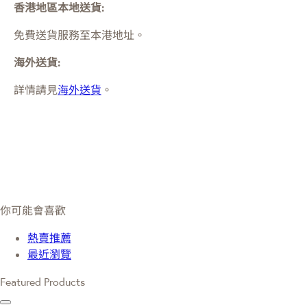
香港地區本地送貨:
免費送貨服務至本港地址。
海外送貨:
詳情請見
海外送貨
。
你可能會喜歡
熱賣推薦
最近瀏覽
Featured Products