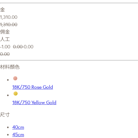
金
1,310.00
1,310.00
佣金
人工
-1.00
0.00
0.00
0.00
材料顏色
18K/750 Rose Gold
18K/750 Yellow Gold
尺寸
40cm
45cm