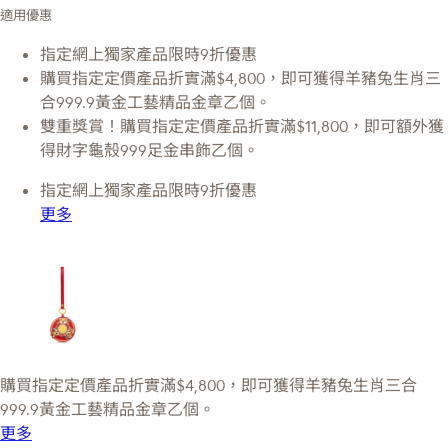
適用優惠
指定網上獨家產品限時9折優惠
購買指定定價產品折實滿$4,800，即可獲得羊豬兔生肖三
合999.9黃金工藝精品金章乙個。
雙重獎賞！購買指定定價產品折實滿$11,800，即可額外獲
得財字龜殼999足金串飾乙個。
指定網上獨家產品限時9折優惠
更多
購買指定定價產品折實滿$4,800，即可獲得羊豬兔生肖三合
999.9黃金工藝精品金章乙個。
更多