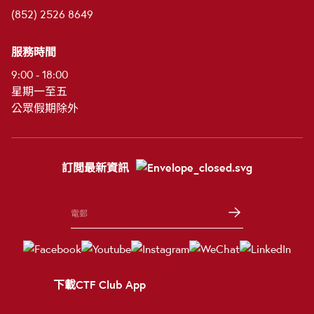
(852) 2526 8649
服務時間
9:00 - 18:00
星期一至五
公眾假期除外
訂閲最新資訊
下載CTF Club App