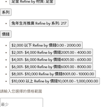
足金
Refine by 材質: 足金
系列
兔年生肖推廣
Refine by 系列: 217
價錢
$2,000 以下
Refine by 價錢0.00 - 2000.00
$2,001- $4,000
Refine by 價錢2001.00 - 4000.00
$4,001- $6,000
Refine by 價錢4001.00 - 6000.00
$6,001- $8,000
Refine by 價錢6001.00 - 8000.00
$8,001- $10,000
Refine by 價錢8001.00 - 10000.00
$10,000 以上
Refine by 價錢10,001.00 - 1,000,000.00
請輸入您選擇的價格範圍