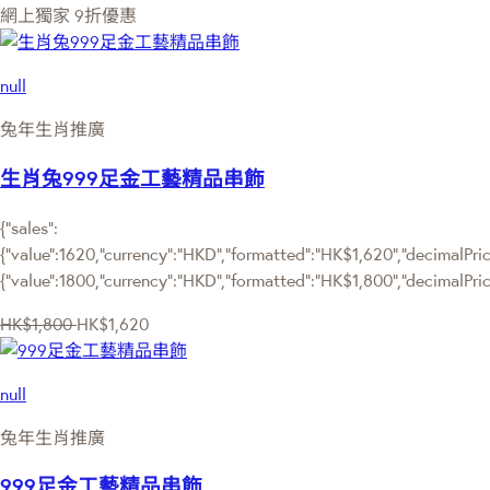
網上獨家
9折優惠
null
兔年生肖推廣
生肖兔999足金工藝精品串飾
{"sales":
{"value":1620,"currency":"HKD","formatted":"HK$1,620","decimalPrice
{"value":1800,"currency":"HKD","formatted":"HK$1,800","decimalPric
HK$1,800
HK$1,620
null
兔年生肖推廣
999足金工藝精品串飾