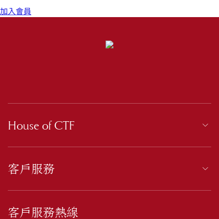
加入會員
House of CTF
客戶服務
客戶服務熱線