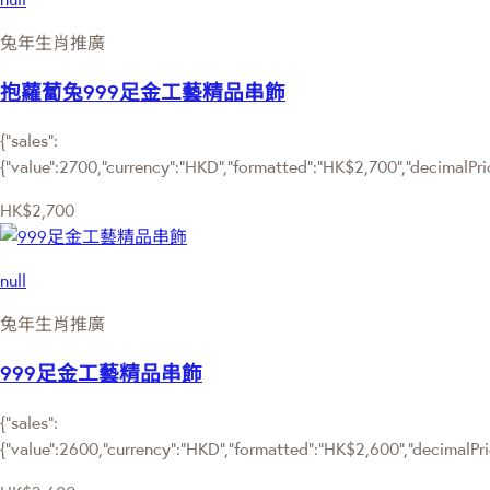
兔年生肖推廣
抱蘿蔔兔999足金工藝精品串飾
{"sales":
{"value":2700,"currency":"HKD","formatted":"HK$2,700","decimalPrice
HK$2,700
null
兔年生肖推廣
999足金工藝精品串飾
{"sales":
{"value":2600,"currency":"HKD","formatted":"HK$2,600","decimalPrice