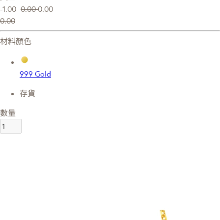
-1.00
0.00
0.00
0.00
材料顏色
999 Gold
存貨
數量