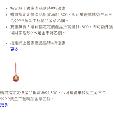
指定網上獨家產品限時9折優惠
購買指定定價產品折實滿$4,800，即可獲得羊豬兔生肖三
合999.9黃金工藝精品金章乙個。
雙重獎賞！購買指定定價產品折實滿$11,800，即可額外獲
得財字龜殼999足金串飾乙個。
指定網上獨家產品限時9折優惠
更多
購買指定定價產品折實滿$4,800，即可獲得羊豬兔生肖三合
999.9黃金工藝精品金章乙個。
更多