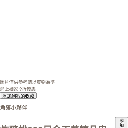
圖片僅供參考請以實物為準
網上獨家
9折優惠
添加到我的收藏
角落小夥伴
添
加