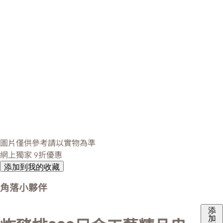
圖片僅供參考請以實物為準
網上獨家
9折優惠
添加到我的收藏
角落小夥伴
添
加