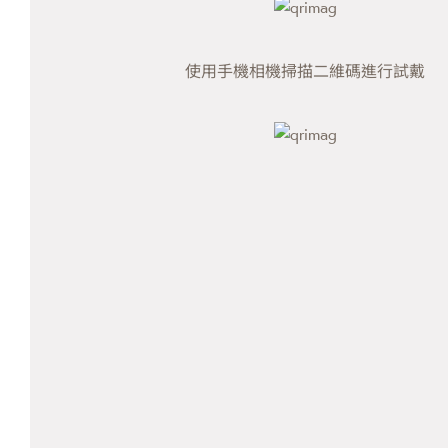
使用手機相機掃描二維碼進行試戴