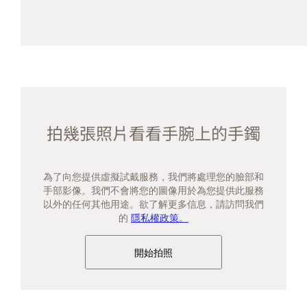
拍幾張照片看看手腕上的手鐲
為了向您提供虛擬試戴服務，我們將處理您的臉部和
手部影像。我們不會將您的圖像用於為您提供此服務
以外的任何其他用途。欲了解更多信息，請訪問我們
的
隱私權政策。
開始拍照