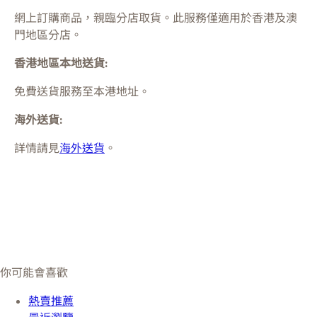
網上訂購商品，親臨分店取貨。此服務僅適用於
香港及澳
門
地區分店。
香港地區本地送貨:
免費送貨服務至本港地址。
海外送貨:
詳情請見
海外送貨
。
你可能會喜歡
熱賣推薦