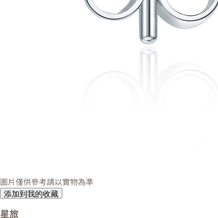
圖片僅供參考請以實物為準
添加到我的收藏
星旅