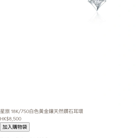
星旅
18K/750白色黃金鑲天然鑽石耳環
HK$8,500
加入購物袋