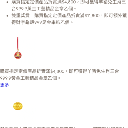
購買指定定價產品折實滿$4,800，即可獲得羊豬兔生肖三
合999.9黃金工藝精品金章乙個。
雙重獎賞！購買指定定價產品折實滿$11,800，即可額外獲
得財字龜殼999足金串飾乙個。
購買指定定價產品折實滿$4,800，即可獲得羊豬兔生肖三合
999.9黃金工藝精品金章乙個。
更多