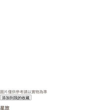
圖片僅供參考請以實物為準
添加到我的收藏
星旅