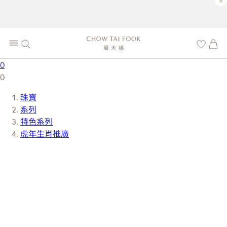
×
0
0
珠寶
系列
特色系列
虎年生肖推廣