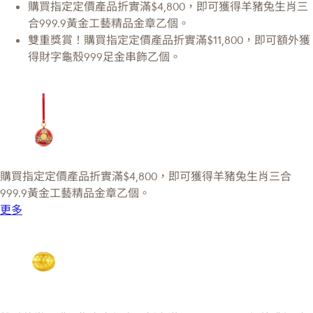
購買指定定價產品折實滿$4,800，即可獲得羊豬兔生肖三
合999.9黃金工藝精品金章乙個。
雙重獎賞！購買指定定價產品折實滿$11,800，即可額外獲
得財字龜殼999足金串飾乙個。
購買指定定價產品折實滿$4,800，即可獲得羊豬兔生肖三合
999.9黃金工藝精品金章乙個。
更多