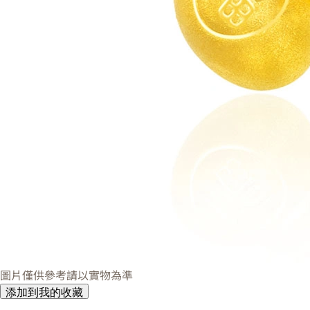
圖片僅供參考請以實物為準
添加到我的收藏