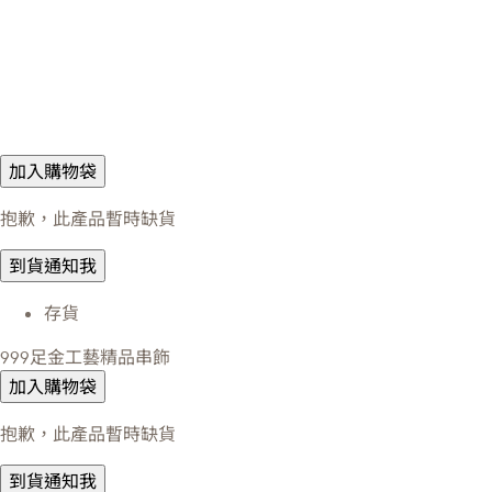
加入購物袋
抱歉，此產品暫時缺貨
到貨通知我
存貨
999足金工藝精品串飾
加入購物袋
抱歉，此產品暫時缺貨
到貨通知我