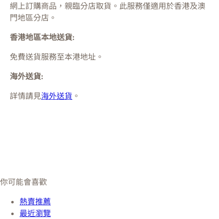
網上訂購商品，親臨分店取貨。此服務僅適用於
香港及澳
門
地區分店。
香港地區本地送貨:
免費送貨服務至本港地址。
海外送貨:
詳情請見
海外送貨
。
你可能會喜歡
熱賣推薦
最近瀏覽