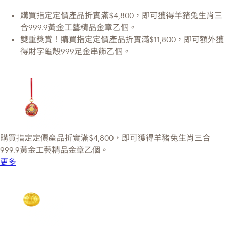
購買指定定價產品折實滿$4,800，即可獲得羊豬兔生肖三
合999.9黃金工藝精品金章乙個。
雙重獎賞！購買指定定價產品折實滿$11,800，即可額外獲
得財字龜殼999足金串飾乙個。
購買指定定價產品折實滿$4,800，即可獲得羊豬兔生肖三合
999.9黃金工藝精品金章乙個。
更多