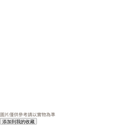
圖片僅供參考請以實物為準
添加到我的收藏