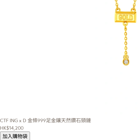
CTF ING x D
金條999足金鑲天然鑽石頸鏈
HK$14,200
加入購物袋