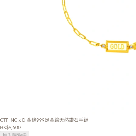
CTF ING x D
金條999足金鑲天然鑽石手鏈
HK$9,600
加入購物袋