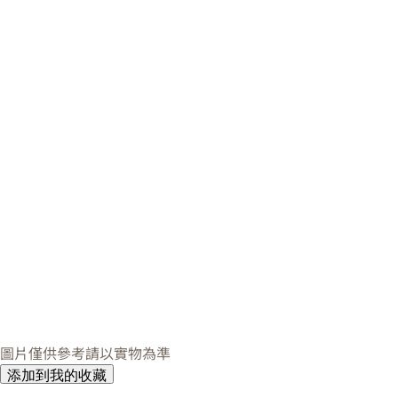
圖片僅供參考請以實物為準
添加到我的收藏