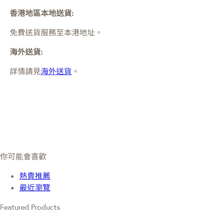
香港地區本地送貨:
免費送貨服務至本港地址。
海外送貨:
詳情請見
海外送貨
。
你可能會喜歡
熱賣推薦
最近瀏覽
Featured Products