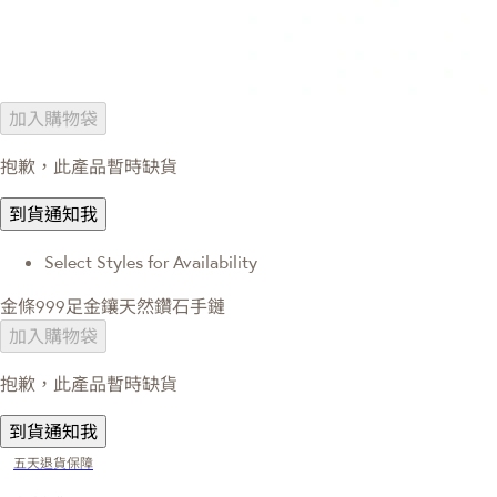
加入購物袋
抱歉，此產品暫時缺貨
到貨通知我
Select Styles for Availability
金條999足金鑲天然鑽石手鏈
加入購物袋
抱歉，此產品暫時缺貨
到貨通知我
五天退貨保障