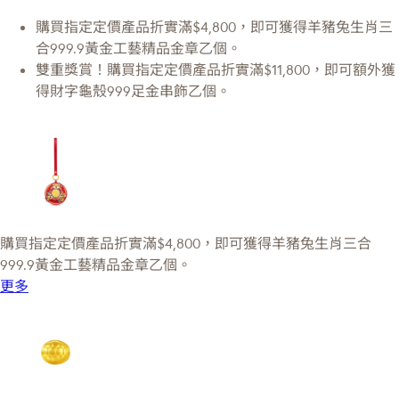
購買指定定價產品折實滿$4,800，即可獲得羊豬兔生肖三
合999.9黃金工藝精品金章乙個。
雙重獎賞！購買指定定價產品折實滿$11,800，即可額外獲
得財字龜殼999足金串飾乙個。
購買指定定價產品折實滿$4,800，即可獲得羊豬兔生肖三合
999.9黃金工藝精品金章乙個。
更多