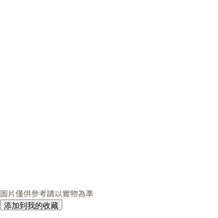
圖片僅供參考請以實物為準
添加到我的收藏