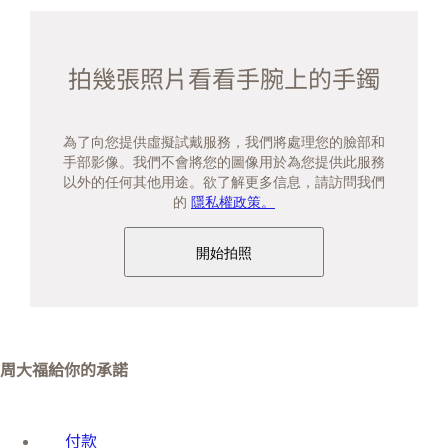
拍幾張照片看看手腕上的手鐲
為了向您提供虛擬試戴服務，我們將處理您的臉部和
手部影像。我們不會將您的圖像用於為您提供此服務
以外的任何其他用途。欲了解更多信息，請訪問我們
的
隱私權政策。
開始拍照
周大福給你的承諾
付款