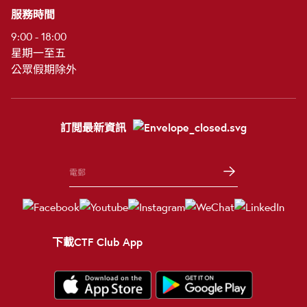
服務時間
9:00 - 18:00
星期一至五
公眾假期除外
訂閲最新資訊
下載CTF Club App