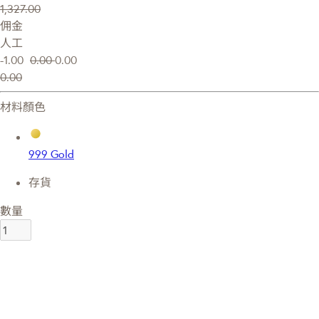
1,327.00
佣金
人工
-1.00
0.00
0.00
0.00
材料顏色
999 Gold
存貨
數量