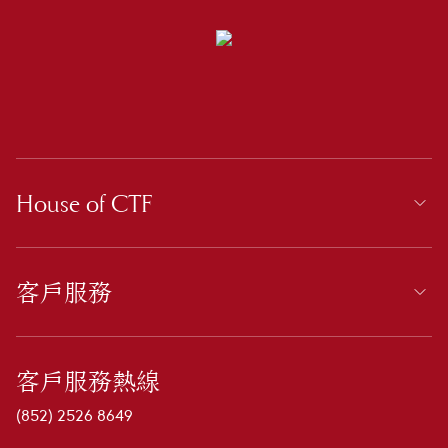
House of CTF
客戶服務
客戶服務熱線
(852) 2526 8649