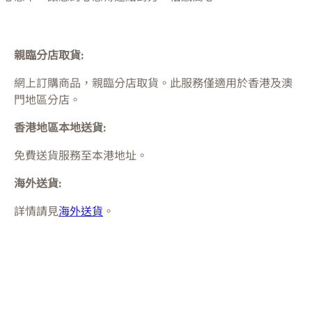
親臨分店取貨:
網上訂購商品，親臨分店取貨。此服務僅適用於
香港及澳
門
地區分店。
香港地區本地送貨:
免費送貨服務至本港地址。
海外送貨:
詳情請見
海外送貨
。