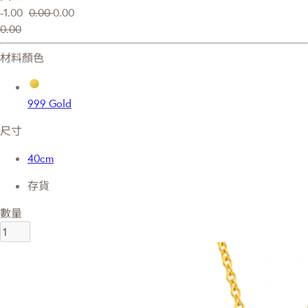
-1.00
0.00
0.00
0.00
材料顏色
999 Gold
尺寸
40cm
存貨
數量