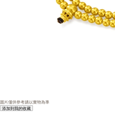
圖片僅供參考請以實物為準
添加到我的收藏