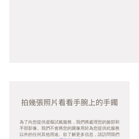
拍幾張照片看看手腕上的手鐲
為了向您提供虛擬試戴服務，我們將處理您的臉部和
手部影像。我們不會將您的圖像用於為您提供此服務
以外的任何其他用途。欲了解更多信息，請訪問我們