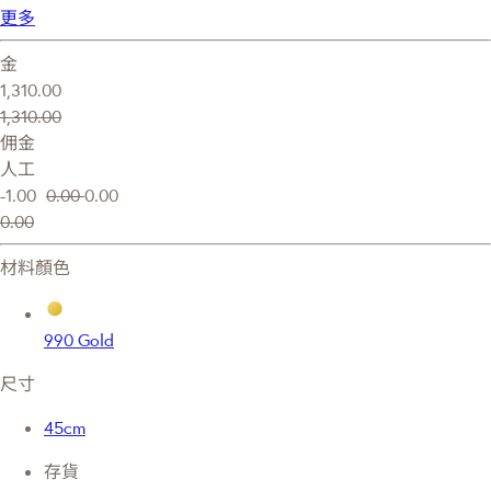
更多
金
1,310.00
1,310.00
佣金
人工
-1.00
0.00
0.00
0.00
材料顏色
990 Gold
尺寸
45cm
存貨