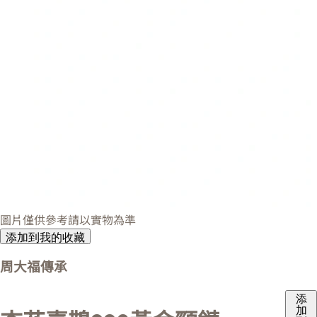
圖片僅供參考請以實物為準
添加到我的收藏
周大福傳承
添
加