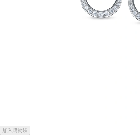
加入購物袋