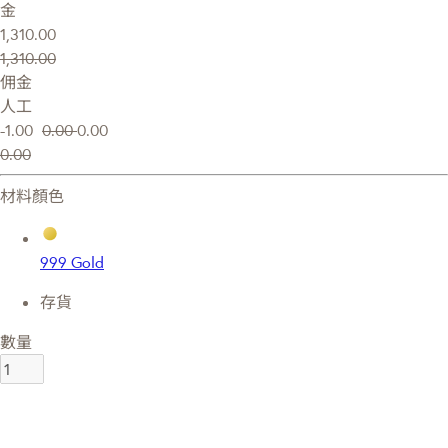
金
1,310.00
1,310.00
佣金
人工
-1.00
0.00
0.00
0.00
材料顏色
999 Gold
存貨
數量