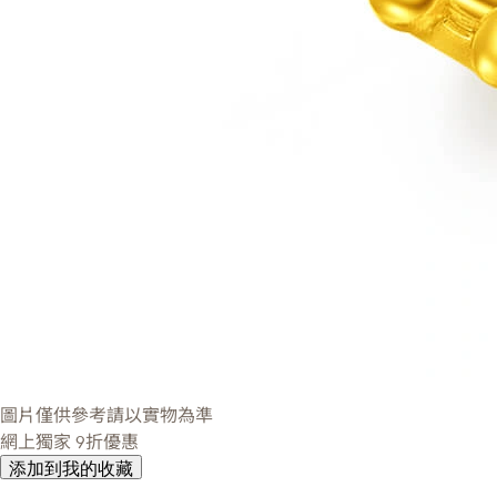
圖片僅供參考請以實物為準
網上獨家
9折優惠
添加到我的收藏