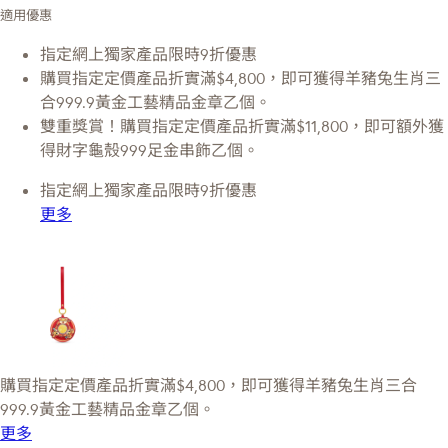
適用優惠
指定網上獨家產品限時9折優惠
購買指定定價產品折實滿$4,800，即可獲得羊豬兔生肖三
合999.9黃金工藝精品金章乙個。
雙重獎賞！購買指定定價產品折實滿$11,800，即可額外獲
得財字龜殼999足金串飾乙個。
指定網上獨家產品限時9折優惠
更多
購買指定定價產品折實滿$4,800，即可獲得羊豬兔生肖三合
999.9黃金工藝精品金章乙個。
更多