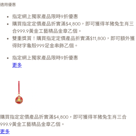
適用優惠
指定網上獨家產品限時9折優惠
購買指定定價產品折實滿$4,800，即可獲得羊豬兔生肖三
合999.9黃金工藝精品金章乙個。
雙重獎賞！購買指定定價產品折實滿$11,800，即可額外獲
得財字龜殼999足金串飾乙個。
指定網上獨家產品限時9折優惠
更多
購買指定定價產品折實滿$4,800，即可獲得羊豬兔生肖三合
999.9黃金工藝精品金章乙個。
更多