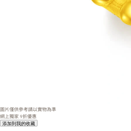
圖片僅供參考請以實物為準
網上獨家
9折優惠
添加到我的收藏