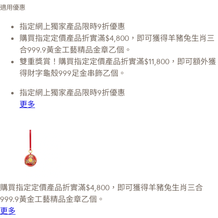
適用優惠
指定網上獨家產品限時9折優惠
購買指定定價產品折實滿$4,800，即可獲得羊豬兔生肖三
合999.9黃金工藝精品金章乙個。
雙重獎賞！購買指定定價產品折實滿$11,800，即可額外獲
得財字龜殼999足金串飾乙個。
指定網上獨家產品限時9折優惠
更多
購買指定定價產品折實滿$4,800，即可獲得羊豬兔生肖三合
999.9黃金工藝精品金章乙個。
更多