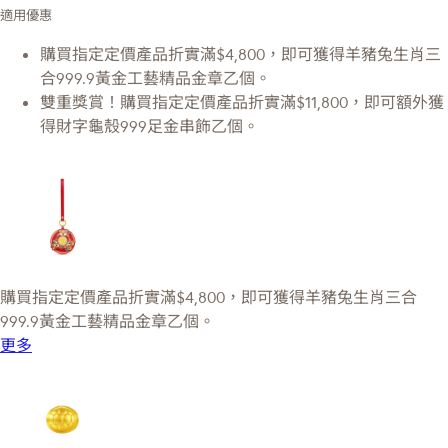
適用優惠
購買指定定價產品折實滿$4,800，即可獲得羊豬兔生肖三
合999.9黃金工藝精品金章乙個。
雙重獎賞！購買指定定價產品折實滿$11,800，即可額外獲
得財字龜殼999足金串飾乙個。
購買指定定價產品折實滿$4,800，即可獲得羊豬兔生肖三合
999.9黃金工藝精品金章乙個。
更多