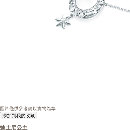
圖片僅供參考請以實物為準
添加到我的收藏
迪士尼公主