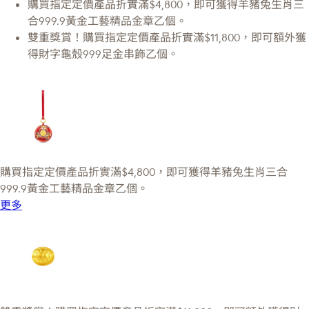
購買指定定價產品折實滿$4,800，即可獲得羊豬兔生肖三
合999.9黃金工藝精品金章乙個。
雙重獎賞！購買指定定價產品折實滿$11,800，即可額外獲
得財字龜殼999足金串飾乙個。
購買指定定價產品折實滿$4,800，即可獲得羊豬兔生肖三合
999.9黃金工藝精品金章乙個。
更多