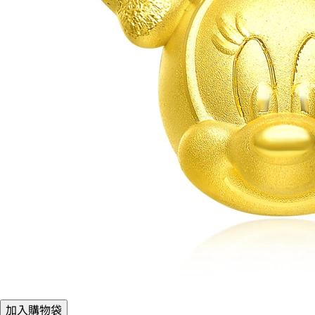
加入購物袋