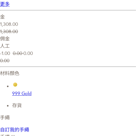
更多
金
1,308.00
1,308.00
佣金
人工
-1.00
0.00
0.00
0.00
材料顏色
999 Gold
存貨
手繩
自訂我的手繩