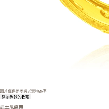
圖片僅供參考請以實物為準
添加到我的收藏
迪士尼經典