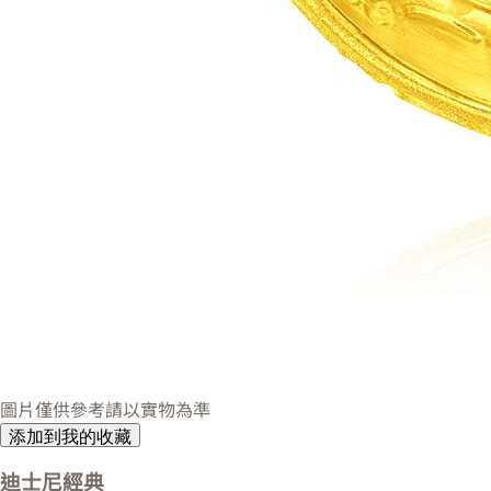
圖片僅供參考請以實物為準
添加到我的收藏
迪士尼經典