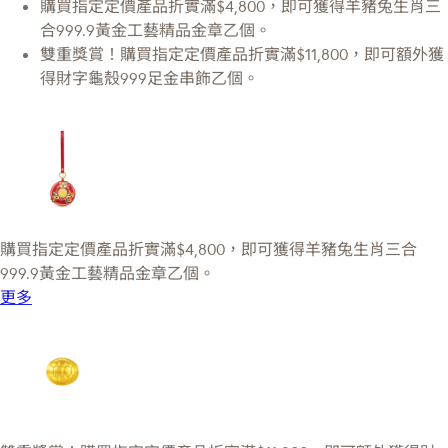
購買指定定價產品折實滿$4,800，即可獲得羊豬兔生肖三
合999.9黃金工藝精品金章乙個。
雙重獎賞！購買指定定價產品折實滿$11,800，即可額外獲
得財字龜殼999足金串飾乙個。
購買指定定價產品折實滿$4,800，即可獲得羊豬兔生肖三合
999.9黃金工藝精品金章乙個。
更多