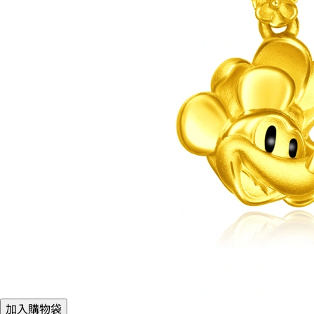
加入購物袋