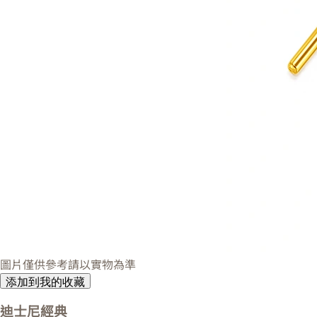
圖片僅供參考請以實物為準
添加到我的收藏
迪士尼經典