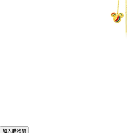
加入購物袋