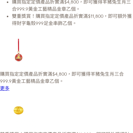
購買指定定價產品折實滿$4,800，即可獲得羊豬兔生肖三
合999.9黃金工藝精品金章乙個。
雙重獎賞！購買指定定價產品折實滿$11,800，即可額外獲
得財字龜殼999足金串飾乙個。
購買指定定價產品折實滿$4,800，即可獲得羊豬兔生肖三合
999.9黃金工藝精品金章乙個。
更多