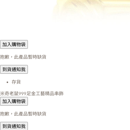
加入購物袋
抱歉，此產品暫時缺貨
到貨通知我
存貨
米奇老鼠999足金工藝精品串飾
加入購物袋
抱歉，此產品暫時缺貨
到貨通知我