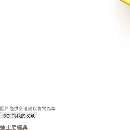
圖片僅供參考請以實物為準
添加到我的收藏
迪士尼經典