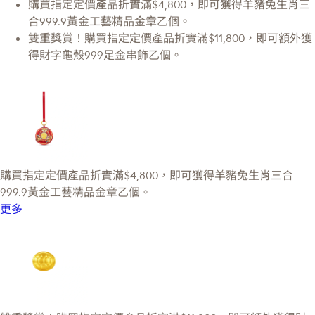
購買指定定價產品折實滿$4,800，即可獲得羊豬兔生肖三
合999.9黃金工藝精品金章乙個。
雙重獎賞！購買指定定價產品折實滿$11,800，即可額外獲
得財字龜殼999足金串飾乙個。
購買指定定價產品折實滿$4,800，即可獲得羊豬兔生肖三合
999.9黃金工藝精品金章乙個。
更多