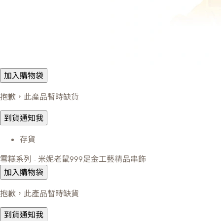
加入購物袋
抱歉，此產品暫時缺貨
到貨通知我
存貨
雪糕系列 - 米妮老鼠999足金工藝精品串飾
加入購物袋
抱歉，此產品暫時缺貨
到貨通知我