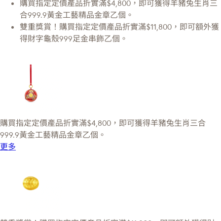
購買指定定價產品折實滿$4,800，即可獲得羊豬兔生肖三
合999.9黃金工藝精品金章乙個。
雙重獎賞！購買指定定價產品折實滿$11,800，即可額外獲
得財字龜殼999足金串飾乙個。
購買指定定價產品折實滿$4,800，即可獲得羊豬兔生肖三合
999.9黃金工藝精品金章乙個。
更多