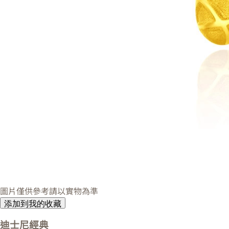
圖片僅供參考請以實物為準
添加到我的收藏
迪士尼經典