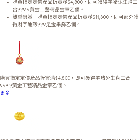
購買指定定價產品折實滿$4,800，即可獲得羊豬兔生肖三
合999.9黃金工藝精品金章乙個。
雙重獎賞！購買指定定價產品折實滿$11,800，即可額外獲
得財字龜殼999足金串飾乙個。
購買指定定價產品折實滿$4,800，即可獲得羊豬兔生肖三合
999.9黃金工藝精品金章乙個。
更多