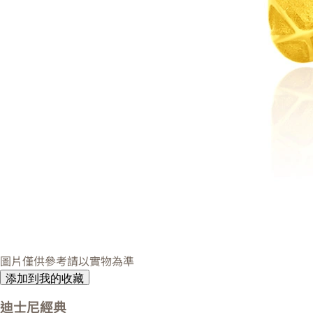
圖片僅供參考請以實物為準
添加到我的收藏
迪士尼經典