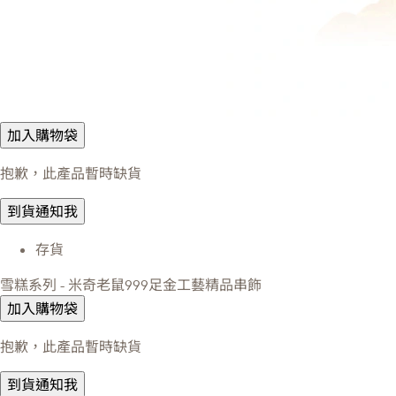
加入購物袋
抱歉，此產品暫時缺貨
到貨通知我
存貨
雪糕系列 - 米奇老鼠999足金工藝精品串飾
加入購物袋
抱歉，此產品暫時缺貨
到貨通知我