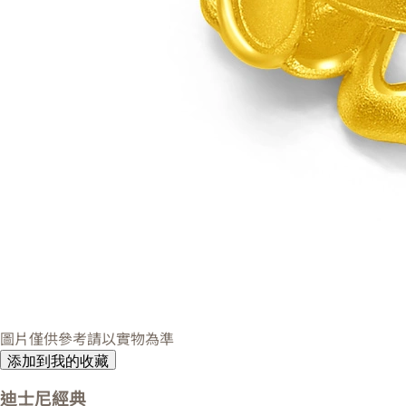
圖片僅供參考請以實物為準
添加到我的收藏
迪士尼經典