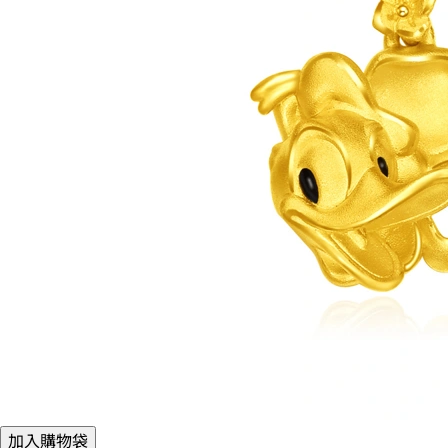
加入購物袋