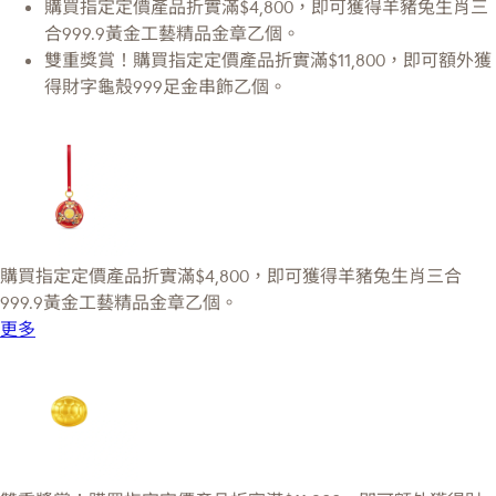
購買指定定價產品折實滿$4,800，即可獲得羊豬兔生肖三
合999.9黃金工藝精品金章乙個。
雙重獎賞！購買指定定價產品折實滿$11,800，即可額外獲
得財字龜殼999足金串飾乙個。
購買指定定價產品折實滿$4,800，即可獲得羊豬兔生肖三合
999.9黃金工藝精品金章乙個。
更多