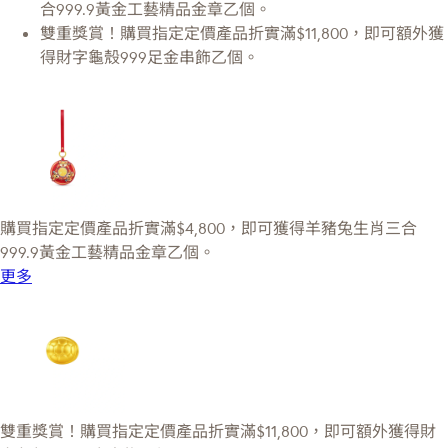
合999.9黃金工藝精品金章乙個。
雙重獎賞！購買指定定價產品折實滿$11,800，即可額外獲
得財字龜殼999足金串飾乙個。
購買指定定價產品折實滿$4,800，即可獲得羊豬兔生肖三合
999.9黃金工藝精品金章乙個。
更多
雙重獎賞！購買指定定價產品折實滿$11,800，即可額外獲得財