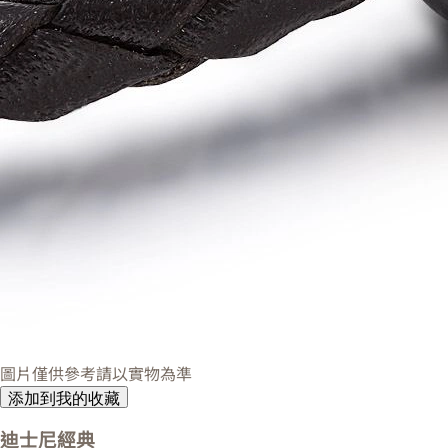
圖片僅供參考請以實物為準
添加到我的收藏
迪士尼經典