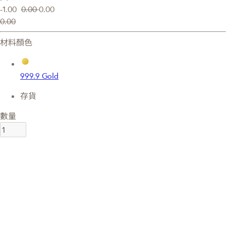
-1.00
0.00
0.00
0.00
材料顏色
999.9 Gold
存貨
數量