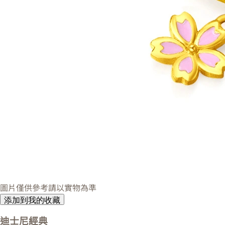
圖片僅供參考請以實物為準
添加到我的收藏
迪士尼經典