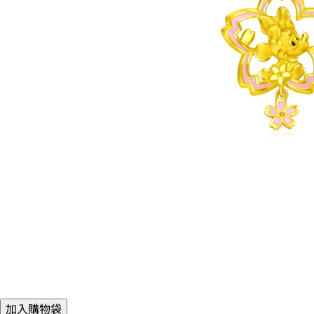
加入購物袋