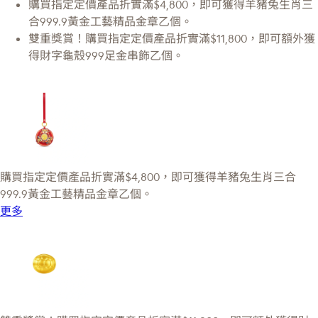
購買指定定價產品折實滿$4,800，即可獲得羊豬兔生肖三
合999.9黃金工藝精品金章乙個。
雙重獎賞！購買指定定價產品折實滿$11,800，即可額外獲
得財字龜殼999足金串飾乙個。
購買指定定價產品折實滿$4,800，即可獲得羊豬兔生肖三合
999.9黃金工藝精品金章乙個。
更多