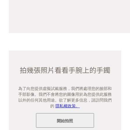
拍幾張照片看看手腕上的手鐲
為了向您提供虛擬試戴服務，我們將處理您的臉部和
手部影像。我們不會將您的圖像用於為您提供此服務
以外的任何其他用途。欲了解更多信息，請訪問我們
的
隱私權政策。
開始拍照