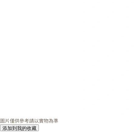
圖片僅供參考請以實物為準
添加到我的收藏