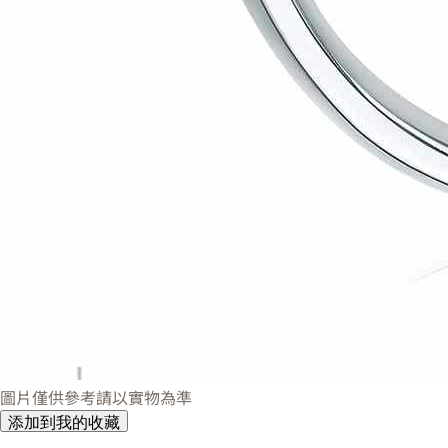
圖片僅供參考請以實物為準
添加到我的收藏