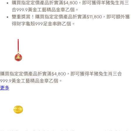
購買指定定價產品折實滿$4,800，即可獲得羊豬兔生肖三
合999.9黃金工藝精品金章乙個。
雙重獎賞！購買指定定價產品折實滿$11,800，即可額外獲
得財字龜殼999足金串飾乙個。
購買指定定價產品折實滿$4,800，即可獲得羊豬兔生肖三合
999.9黃金工藝精品金章乙個。
更多