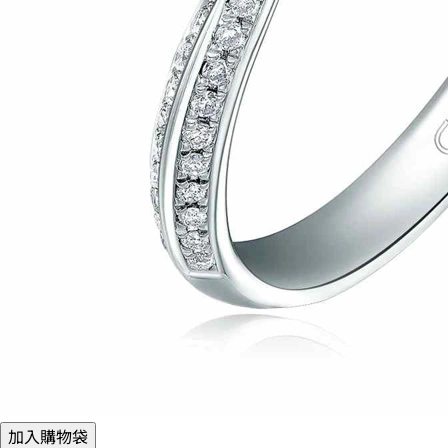
加入購物袋