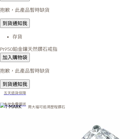
抱歉，此產品暫時缺貨
到貨通知我
存貨
Pt950鉑金鑲天然鑽石戒指
加入購物袋
抱歉，此產品暫時缺貨
到貨通知我
五天退貨保障
本地免費運送
周大福可追溯歷程鑽石