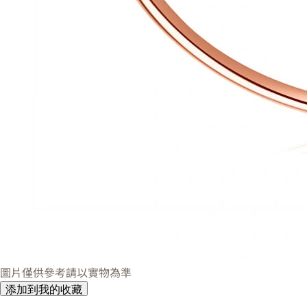
圖片僅供參考請以實物為準
添加到我的收藏