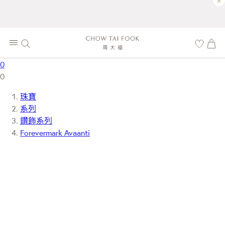
×
0
0
珠寶
系列
鑽飾系列
Forevermark Avaanti