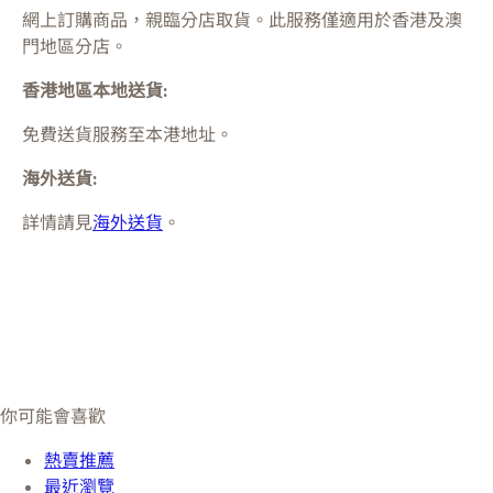
網上訂購商品，親臨分店取貨。此服務僅適用於
香港及澳
門
地區分店。
香港地區本地送貨:
免費送貨服務至本港地址。
海外送貨:
詳情請見
海外送貨
。
你可能會喜歡
熱賣推薦
最近瀏覽