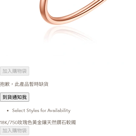
加入購物袋
抱歉，此產品暫時缺貨
到貨通知我
Select Styles for Availability
18K/750玫瑰色黃金鑲天然鑽石較鐲
加入購物袋