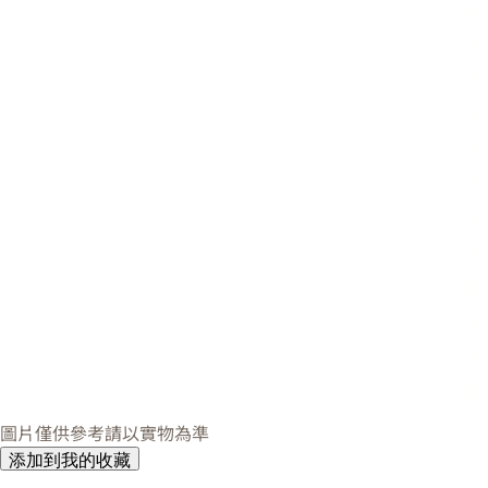
圖片僅供參考請以實物為準
添加到我的收藏