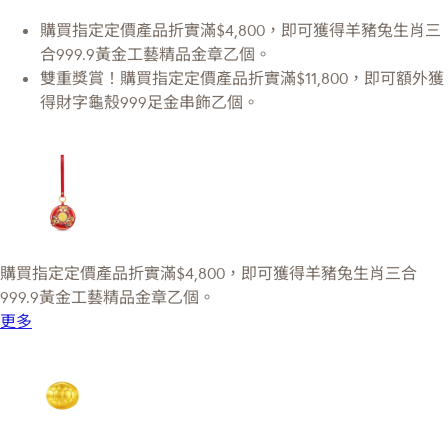
購買指定定價產品折實滿$4,800，即可獲得羊豬兔生肖三
合999.9黃金工藝精品金章乙個。
雙重獎賞！購買指定定價產品折實滿$11,800，即可額外獲
得財字龜殼999足金串飾乙個。
購買指定定價產品折實滿$4,800，即可獲得羊豬兔生肖三合
999.9黃金工藝精品金章乙個。
更多