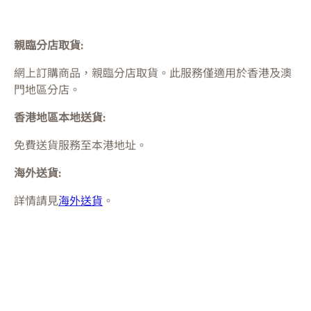
親臨分店取貨:
網上訂購商品，親臨分店取貨。此服務僅適用於
香港及澳
門
地區分店。
香港地區本地送貨:
免費送貨服務至本港地址。
海外送貨:
詳情請見
海外送貨
。