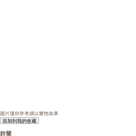
圖片僅供參考請以實物為準
添加到我的收藏
鈴蘭