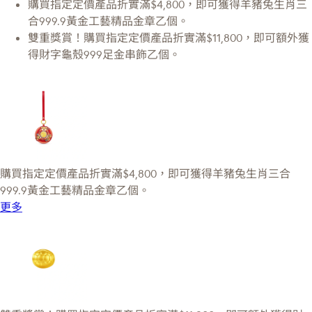
購買指定定價產品折實滿$4,800，即可獲得羊豬兔生肖三
合999.9黃金工藝精品金章乙個。
雙重獎賞！購買指定定價產品折實滿$11,800，即可額外獲
得財字龜殼999足金串飾乙個。
購買指定定價產品折實滿$4,800，即可獲得羊豬兔生肖三合
999.9黃金工藝精品金章乙個。
更多