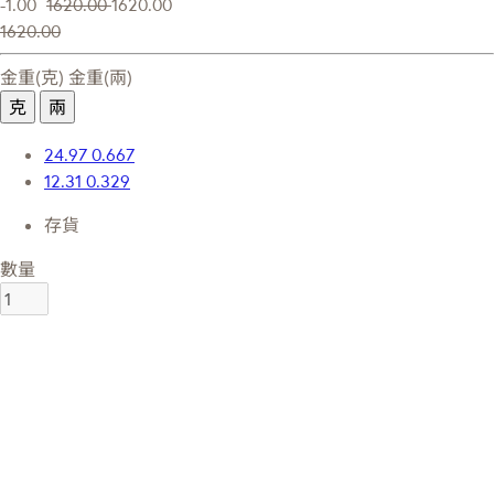
-1.00
1620.00
1620.00
1620.00
金重(克)
金重(兩)
克
兩
24.97
0.667
12.31
0.329
存貨
數量