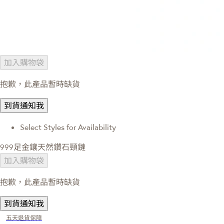
加入購物袋
抱歉，此產品暫時缺貨
到貨通知我
Select Styles for Availability
999足金鑲天然鑽石頸鏈
加入購物袋
抱歉，此產品暫時缺貨
到貨通知我
五天退貨保障