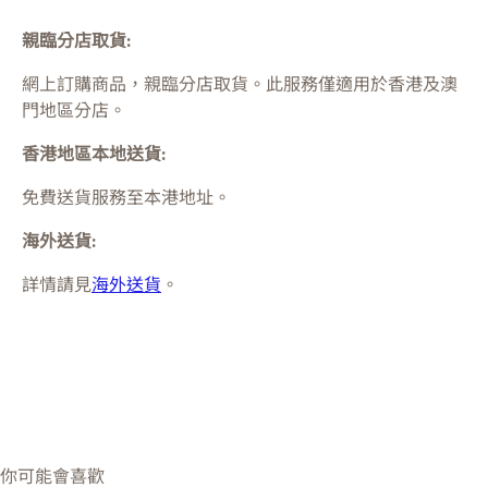
親臨分店取貨:
網上訂購商品，親臨分店取貨。此服務僅適用於
香港及澳
門
地區分店。
香港地區本地送貨:
免費送貨服務至本港地址。
海外送貨:
詳情請見
海外送貨
。
你可能會喜歡