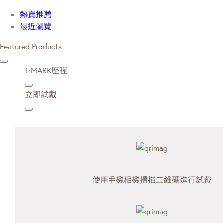
熱賣推薦
最近瀏覽
Featured Products
T·MARK歷程
立即試戴
使用手機相機掃描二維碼進行試戴