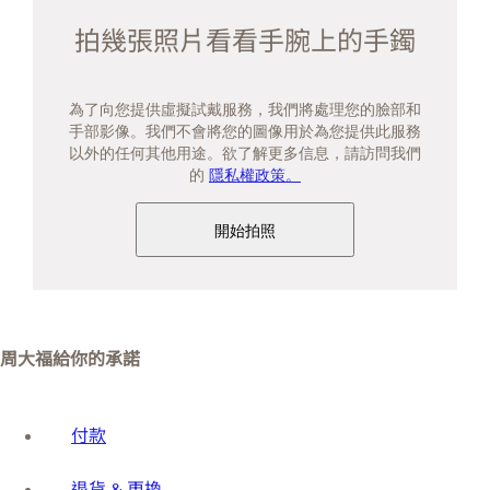
拍幾張照片看看手腕上的手鐲
為了向您提供虛擬試戴服務，我們將處理您的臉部和
手部影像。我們不會將您的圖像用於為您提供此服務
以外的任何其他用途。欲了解更多信息，請訪問我們
的
隱私權政策。
開始拍照
周大福給你的承諾
付款
退貨 & 更換