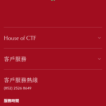
House of CTF
客戶服務
客戶服務熱線
(852) 2526 8649
服務時間