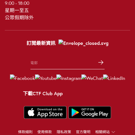
9:00 - 18:00
星期一至五
公眾假期除外
訂閲最新資訊
下載CTF Club App
條款細則
使用條款
隱私政策
官方聲明
相關網站